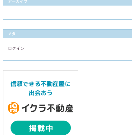
アーカイブ
メタ
ログイン