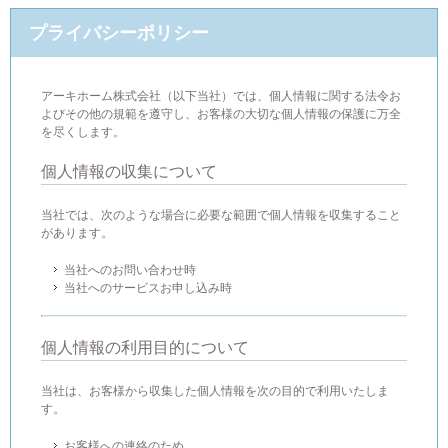
プライバシーポリシー
アーキホーム株式会社（以下当社）では、個人情報に関する法令お
よびその他の規範を遵守し、お客様の大切な個人情報の保護に万全
を尽くします。
個人情報の収集について
当社では、次のような場合に必要な範囲で個人情報を収集すること
があります。
当社へのお問い合わせ時
当社へのサービスお申し込み時
個人情報の利用目的について
当社は、お客様から収集した個人情報を次の目的で利用いたしま
す。
お客様への連絡のため