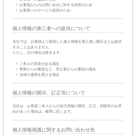
お客様からのお問い合せに対する回答のため
お客様へのサービス提供のため
個人情報の第三者への提供について
当社では、お客様より取得した個人情報を第三者に開示または提供
することはありません。
ただし、次の場合は除きます。
ご本人の同意がある場合
警察からの要請など、官公署からの要請の場合
法律の適用を受ける場合
個人情報の開示、訂正等について
当社は、お客様ご本人からの自己情報の開示、訂正、削除等のお求
めがあった場合は、確実に応じます。
個人情報保護に関するお問い合わせ先