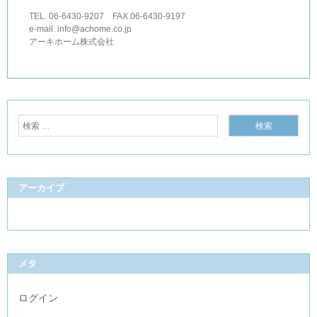
TEL. 06-6430-9207 FAX.06-6430-9197
e-mail. info@achome.co.jp
アーキホーム株式会社
アーカイブ
メタ
ログイン