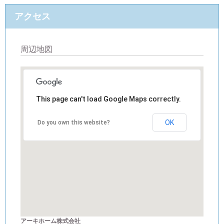
アクセス
周辺地図
This page can't load Google Maps correctly.
OK
Do you own this website?
アーキホーム株式会社