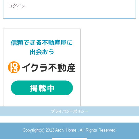
ログイン
プライバシーポリシー
Copyright(c) 2013 Archi Home . All Rights Reserved.