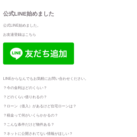
公式LINE始めました
公式LINE始めました。
お友達登録はこちら
LINEからなんでもお気軽にお問い合わせください。
？今の金利はどのくらい？
？どのくらい借りれるの？
？ローン（借入）があるけど住宅ローンは？
？税金って何がいくらかかるの？
？こんな条件だけど物件ある？
？ネットに公開されてない情報がほしい？