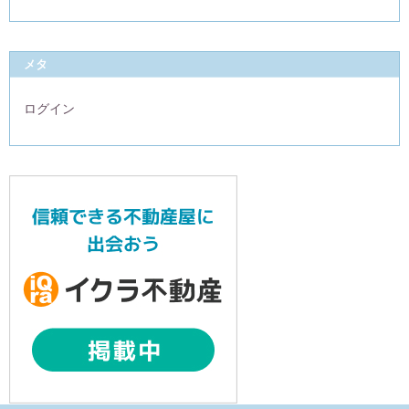
メタ
ログイン