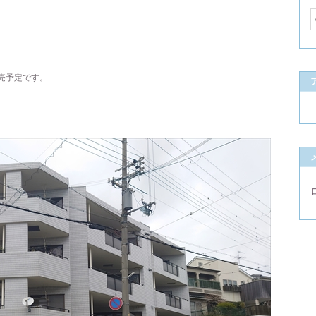
売予定です。