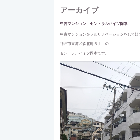
アーカイブ
中古マンション セントラルハイツ岡本
中古マンションをフルリノベーションをして販
神戸市東灘区森北町６丁目の
セントラルハイツ岡本です。