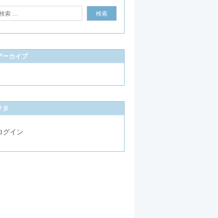
アーカイブ
メタ
ログイン