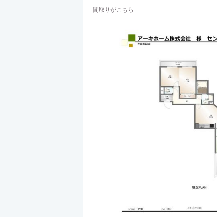
間取りがこちら