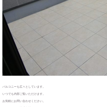
バルコニーも広々としています。
いつでも内部ご覧いただけます。
お気軽にお問い合わせください。