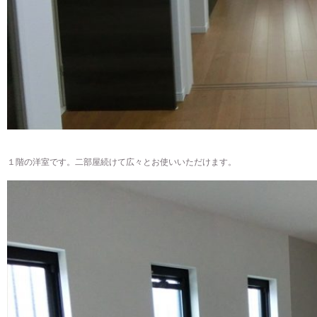
１階の洋室です。二部屋続けて広々とお使いいただけます。