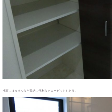
洗面にはタオルなど収納に便利なクローゼットもあり。