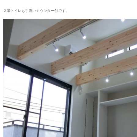
２階トイレも手洗いカウンター付です。