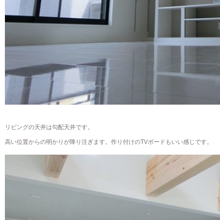
リビングの天井は勾配天井です。
高い位置からの明かりが降り注ぎます。作り付けのTVボードもいい感じです。