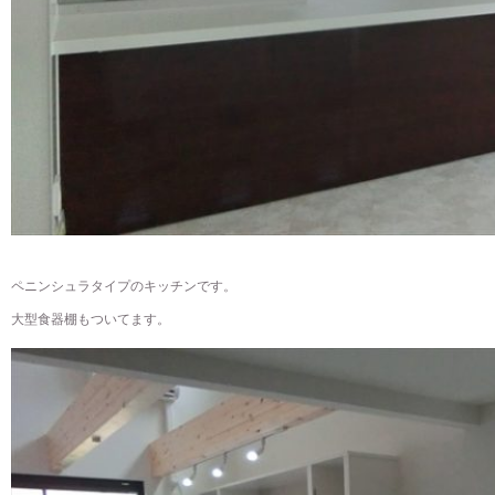
ペニンシュラタイプのキッチンです。
大型食器棚もついてます。