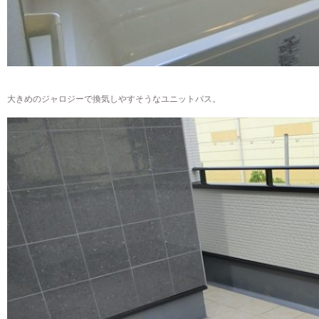
大きめのジャロジーで換気しやすそうなユニットバス。