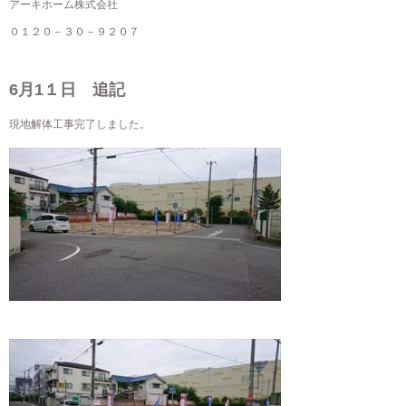
アーキホーム株式会社
０１２０－３０－９２０７
6月1１日 追記
現地解体工事完了しました。