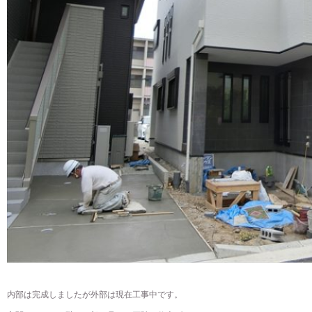
内部は完成しましたが外部は現在工事中です。