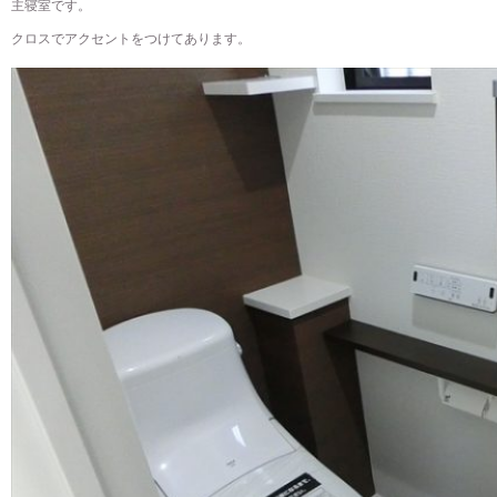
主寝室です。
クロスでアクセントをつけてあります。