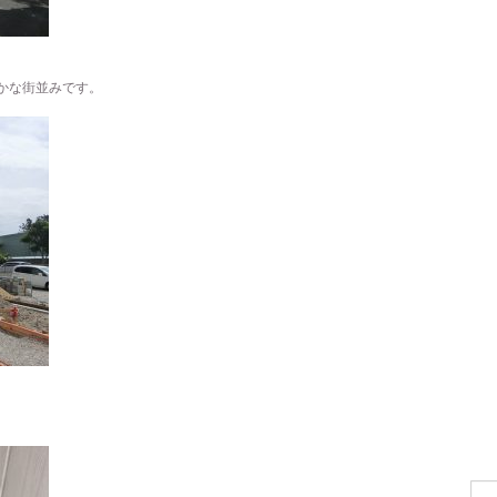
かな街並みです。