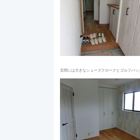
玄関には大きなシューズクロークとゴルフバッ