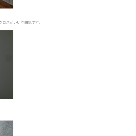
クロスがいい雰囲気です。