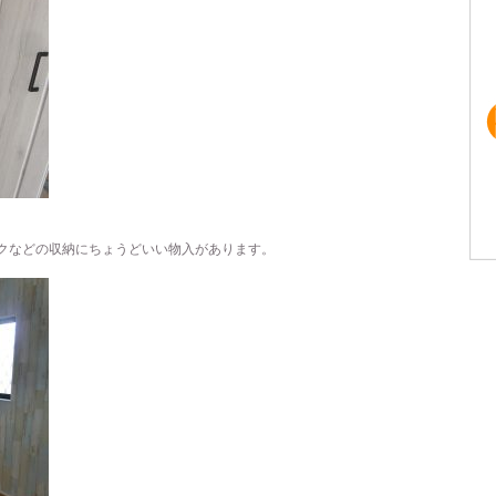
クなどの収納にちょうどいい物入があります。