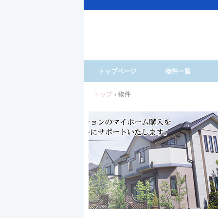
トップページ
物件一覧
トップ
›
物件