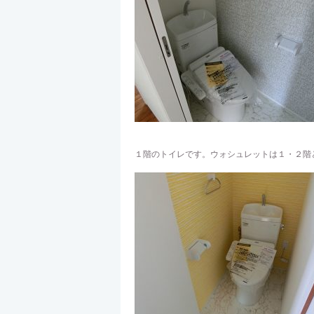
１階のトイレです。ウォシュレットは１・２階