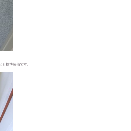
とも標準装備です。