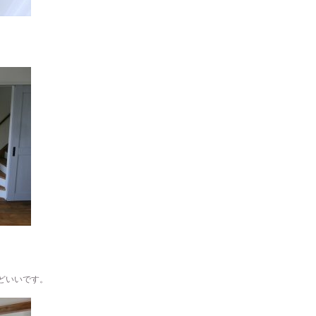
どいいです。