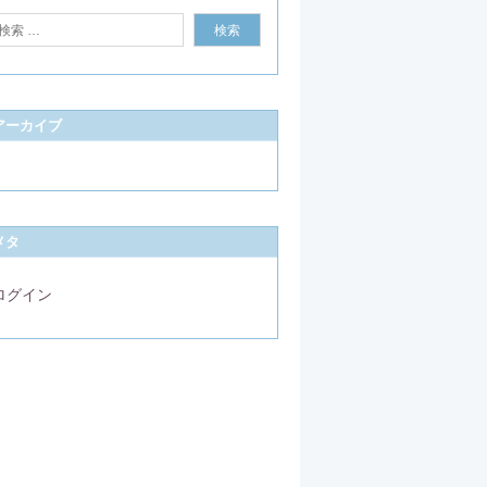
アーカイブ
メタ
ログイン