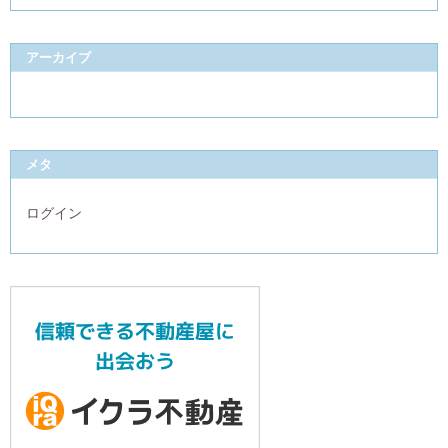
アーカイブ
メタ
ログイン